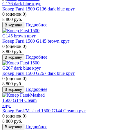
Ковер Farsi 1500 G136 dark blue круг
0
(
оценок
0
)
8 800
руб.
Подробнее
В корзину
Ковер Farsi 1500 G145 brown круг
0
(
оценок
0
)
8 800
руб.
Подробнее
В корзину
Ковер Farsi 1500 G267 dark blue круг
0
(
оценок
0
)
8 800
руб.
Подробнее
В корзину
Ковер Farsi/Mashad 1500 G144 Cream круг
0
(
оценок
0
)
8 800
руб.
Подробнее
В корзину