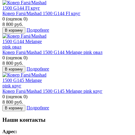
Ковер Farsi/Mashad 1500 G144 FI круг
0
(
оценок
0
)
8 800
руб.
Подробнее
В корзину
Ковер Farsi/Mashad 1500 G144 Melange pink овал
0
(
оценок
0
)
8 800
руб.
Подробнее
В корзину
Ковер Farsi/Mashad 1500 G145 Melange pink круг
0
(
оценок
0
)
8 800
руб.
Подробнее
В корзину
Наши контакты
Адрес: