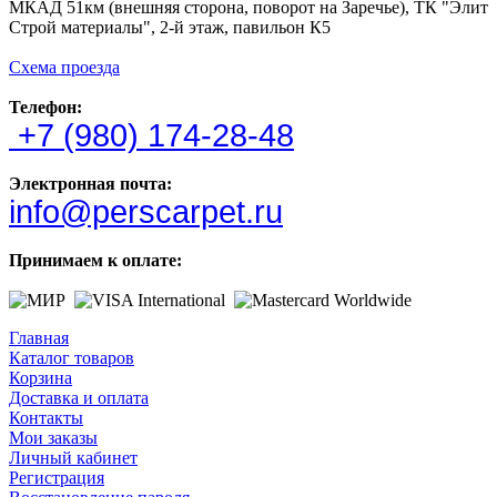
МКАД 51км (внешняя сторона, поворот на Заречье), ТК "Элит
Строй материалы", 2-й этаж, павильон К5
Схема проезда
Телефон:
+7 (980) 174-28-48
Электронная почта:
info@perscarpet.ru
Принимаем к оплате:
Главная
Каталог товаров
Корзина
Доставка и оплата
Контакты
Мои заказы
Личный кабинет
Регистрация