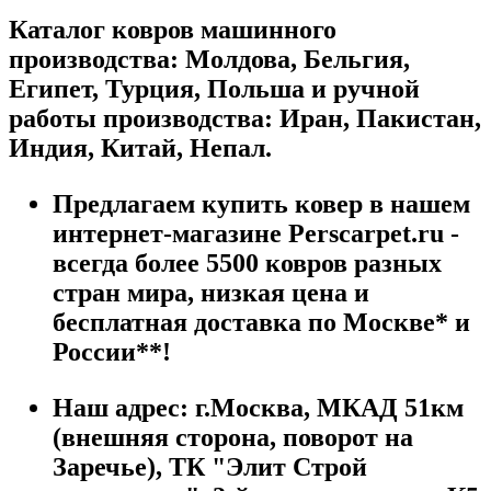
Каталог ковров машинного
производства: Молдова, Бельгия,
Египет, Турция, Польша и ручной
работы производства: Иран, Пакистан,
Индия, Китай, Непал.
Предлагаем купить ковер в нашем
интернет-магазине Perscarpet.ru -
всегда более 5500 ковров разных
стран мира, низкая цена и
бесплатная доставка по Москве* и
России**!
Наш адрес:
г.
Москва
,
МКАД 51км
(внешняя сторона, поворот на
Заречье), ТК "Элит Строй