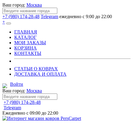
Ваш город:
Москва
+7 (980) 174-28-48
Telegram
ежедневно с 9:00 до 22:00
+
ГЛАВНАЯ
КАТАЛОГ
МОИ ЗАКАЗЫ
КОРЗИНА
КОНТАКТЫ
СТАТЬИ О КОВРАХ
ДОСТАВКА И ОПЛАТА
Войти
Ваш город:
Москва
+7 (980) 174-28-48
Telegram
Ежедневно с 09:00 до 22:00