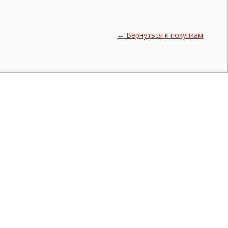
← Вернуться к покупкам