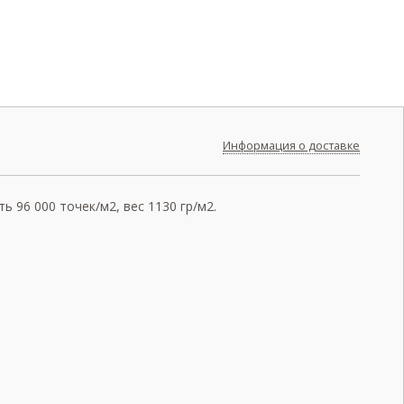
Информация о доставке
 96 000 точек/м2, вес 1130 гр/м2.