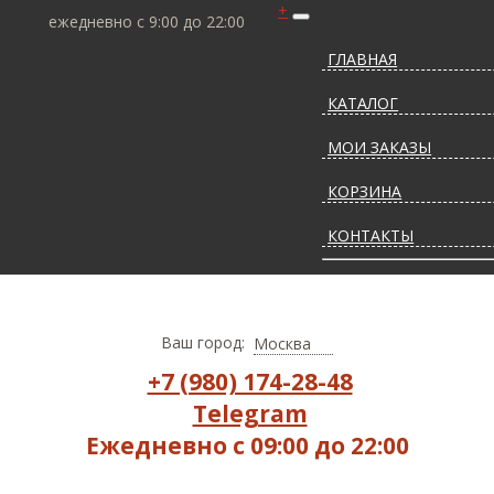
+
ежедневно с 9:00 до 22:00
ГЛАВНАЯ
КАТАЛОГ
МОИ ЗАКАЗЫ
КОРЗИНА
КОНТАКТЫ
СТАТЬИ О КОВРАХ
ДОСТАВКА И ОПЛАТ
Ваш город:
Москва
+7 (980) 174-28-48
Telegram
Ежедневно с 09:00 до 22:00