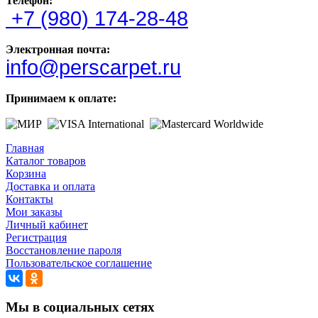
Телефон:
+7 (980) 174-28-48
Электронная почта:
info@perscarpet.ru
Принимаем к оплате:
Главная
Каталог товаров
Корзина
Доставка и оплата
Контакты
Мои заказы
Личный кабинет
Регистрация
Восстановление пароля
Пользовательское соглашение
Мы в социальных сетях