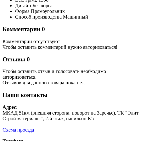
Дизайн
Без ворса
Форма
Прямоугольник
Способ производства
Машинный
Комментарии
0
Комментарии отсутствуют
Чтобы оставить комментарий нужно авторизоваться!
Отзывы
0
Чтобы оcтавить отзыв и голосовать необходимо
авторизоваться.
Отзывов для данного товара пока нет.
Наши контакты
Адрес:
МКАД 51км (внешняя сторона, поворот на Заречье), ТК "Элит
Строй материалы", 2-й этаж, павильон К5
Схема проезда