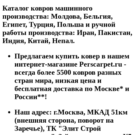
Каталог ковров машинного
производства: Молдова, Бельгия,
Египет, Турция, Польша и ручной
работы производства: Иран, Пакистан,
Индия, Китай, Непал.
Предлагаем купить ковер в нашем
интернет-магазине Perscarpet.ru -
всегда более 5500 ковров разных
стран мира, низкая цена и
бесплатная доставка по Москве* и
России**!
Наш адрес:
г.
Москва
,
МКАД 51км
(внешняя сторона, поворот на
Заречье), ТК "Элит Строй