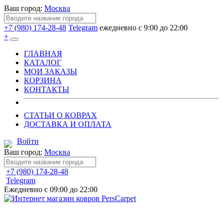
Ваш город:
Москва
+7 (980) 174-28-48
Telegram
ежедневно с 9:00 до 22:00
+
ГЛАВНАЯ
КАТАЛОГ
МОИ ЗАКАЗЫ
КОРЗИНА
КОНТАКТЫ
СТАТЬИ О КОВРАХ
ДОСТАВКА И ОПЛАТА
Войти
Ваш город:
Москва
+7 (980) 174-28-48
Telegram
Ежедневно с 09:00 до 22:00