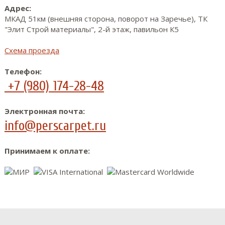
Адрес:
МКАД 51км (внешняя сторона, поворот на Заречье), ТК
"Элит Строй материалы", 2-й этаж, павильон К5
Схема проезда
Телефон:
+7 (980) 174-28-48
Электронная почта:
info@perscarpet.ru
Принимаем к оплате: