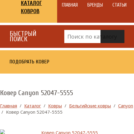
КАТАЛОГ
ГЛАВНАЯ
БРЕНДЫ
СТАТЬИ
КОВРОВ
БЫСТРЫЙ
ПОИСК
ПОДОБРАТЬ КОВЕР
Ковер Canyon 52047-5555
Главная
/
Каталог
/
Ковры
/
Бельгийские ковры
/
Canyon
/
Ковер Canyon 52047-5555