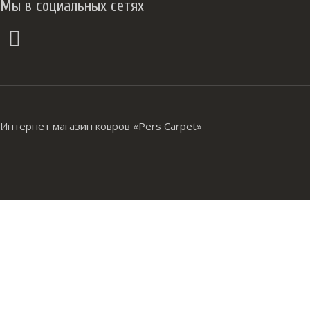
Мы в социальных сетях
Интернет магазин ковров «Pers Carpet»