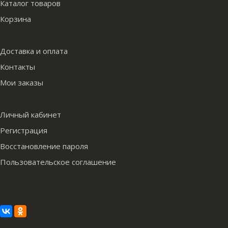
Каталог товаров
Корзина
Доставка и оплата
Контакты
Мои заказы
Личный кабинет
Регистрация
Восстановление пароля
Пользовательское соглашение