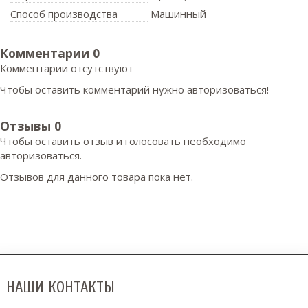
Способ производства
Машинный
Комментарии
0
Комментарии отсутствуют
Чтобы оставить комментарий нужно авторизоваться!
Отзывы
0
Чтобы оcтавить отзыв и голосовать необходимо
авторизоваться.
Отзывов для данного товара пока нет.
НАШИ КОНТАКТЫ