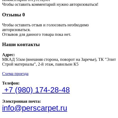
Чтобы оставить комментарий нужно авторизоваться!
Отзывы
0
Чтобы оcтавить отзыв и голосовать необходимо
авторизоваться.
Отзывов для данного товара пока нет.
Наши контакты
Адрес:
МКАД 51км (внешняя сторона, поворот на Заречье), ТК "Элит
Строй материалы", 2-й этаж, павильон К5
Схема проезда
Телефон:
+7 (980) 174-28-48
Электронная почта:
info@perscarpet.ru