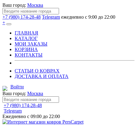
Ваш город:
Москва
+7 (980) 174-28-48
Telegram
ежедневно с 9:00 до 22:00
+
ГЛАВНАЯ
КАТАЛОГ
МОИ ЗАКАЗЫ
КОРЗИНА
КОНТАКТЫ
СТАТЬИ О КОВРАХ
ДОСТАВКА И ОПЛАТА
Войти
Ваш город:
Москва
+7 (980) 174-28-48
Telegram
Ежедневно с 09:00 до 22:00