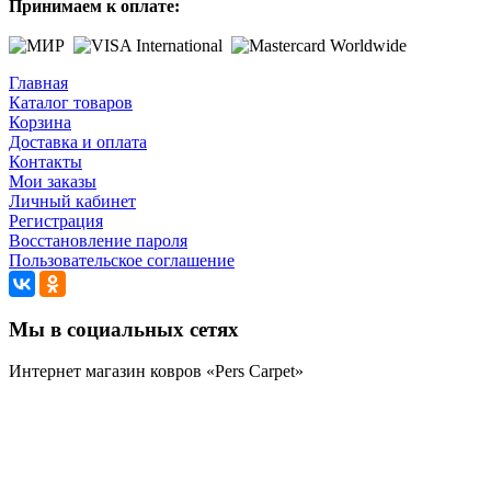
Принимаем к оплате:
Главная
Каталог товаров
Корзина
Доставка и оплата
Контакты
Мои заказы
Личный кабинет
Регистрация
Восстановление пароля
Пользовательское соглашение
Мы в социальных сетях
Интернет магазин ковров «Pers Carpet»