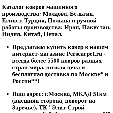
Каталог ковров машинного
производства: Молдова, Бельгия,
Египет, Турция, Польша и ручной
работы производства: Иран, Пакистан,
Индия, Китай, Непал.
Предлагаем купить ковер в нашем
интернет-магазине Perscarpet.ru -
всегда более 5500 ковров разных
стран мира, низкая цена и
бесплатная доставка по Москве* и
России**!
Наш адрес:
г.
Москва
,
МКАД 51км
(внешняя сторона, поворот на
Заречье), ТК "Элит Строй