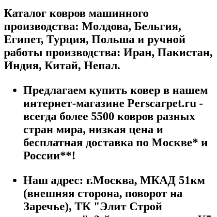
Каталог ковров машинного
производства: Молдова, Бельгия,
Египет, Турция, Польша и ручной
работы производства: Иран, Пакистан,
Индия, Китай, Непал.
Предлагаем купить ковер в нашем
интернет-магазине Perscarpet.ru -
всегда более 5500 ковров разных
стран мира, низкая цена и
бесплатная доставка по Москве* и
России**!
Наш адрес:
г.
Москва
,
МКАД 51км
(внешняя сторона, поворот на
Заречье), ТК "Элит Строй