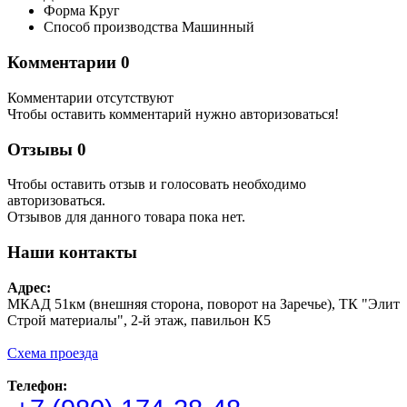
Форма
Круг
Способ производства
Машинный
Комментарии
0
Комментарии отсутствуют
Чтобы оставить комментарий нужно авторизоваться!
Отзывы
0
Чтобы оcтавить отзыв и голосовать необходимо
авторизоваться.
Отзывов для данного товара пока нет.
Наши контакты
Адрес:
МКАД 51км (внешняя сторона, поворот на Заречье), ТК "Элит
Строй материалы", 2-й этаж, павильон К5
Схема проезда
Телефон: