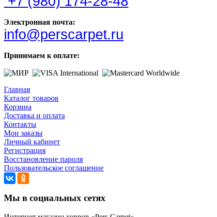
+7 (980) 174-28-48
Электронная почта:
info@perscarpet.ru
Принимаем к оплате:
Главная
Каталог товаров
Корзина
Доставка и оплата
Контакты
Мои заказы
Личный кабинет
Регистрация
Восстановление пароля
Пользовательское соглашение
Мы в социальных сетях
Интернет магазин ковров «Pers Carpet»