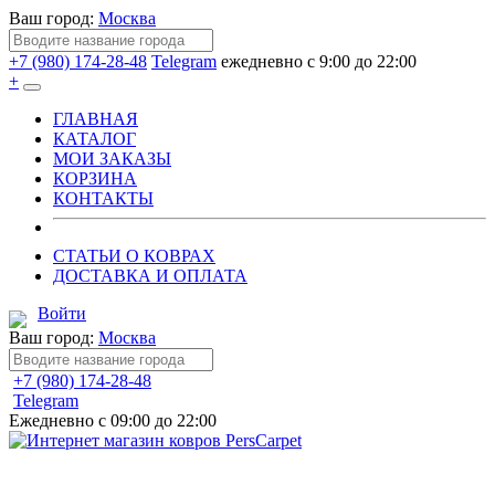
Ваш город:
Москва
+7 (980) 174-28-48
Telegram
ежедневно с 9:00 до 22:00
+
ГЛАВНАЯ
КАТАЛОГ
МОИ ЗАКАЗЫ
КОРЗИНА
КОНТАКТЫ
СТАТЬИ О КОВРАХ
ДОСТАВКА И ОПЛАТА
Войти
Ваш город:
Москва
+7 (980) 174-28-48
Telegram
Ежедневно с 09:00 до 22:00