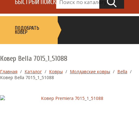
БЫСТРЫЙ ПОИСК
ПОДОБРАТЬ
КОВЕР
Ковер Bella 7015_1_51088
Главная
/
Каталог
/
Ковры
/
Молдавские ковры
/
Bella
/
Ковер Bella 7015_1_51088