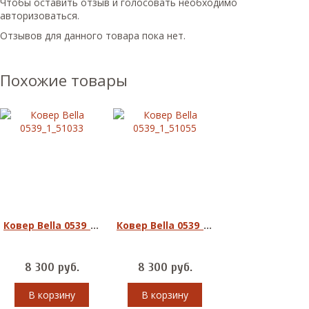
Чтобы оcтавить отзыв и голосовать необходимо
авторизоваться.
Отзывов для данного товара пока нет.
Похожие товары
Ковер Bella 0539_1_51033
Ковер Bella 0539_1_51055
8 300
руб.
8 300
руб.
В корзину
В корзину