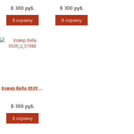
8 300
руб.
8 300
руб.
В корзину
В корзину
Ковер Bella 0539_2_51088
8 300
руб.
В корзину