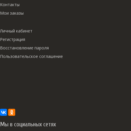
Контакты
Мои заказы
Личный кабинет
Регистрация
Восстановление пароля
Пользовательское соглашение
Мы в социальных сетях