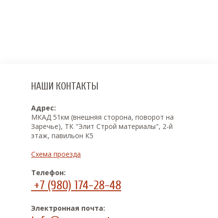
НАШИ КОНТАКТЫ
Адрес:
МКАД 51км (внешняя сторона, поворот на
Заречье), ТК "Элит Строй материалы", 2-й
этаж, павильон К5
Схема проезда
Телефон:
+7 (980) 174-28-48
Электронная почта: