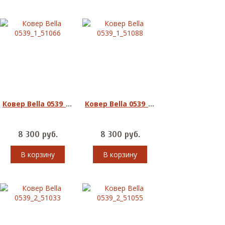
Ковер Bella 0539_1_51066
Ковер Bella 0539_1_51088
8 300
руб.
8 300
руб.
В корзину
В корзину