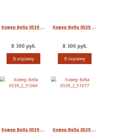
Ковер Bella 0539_2_51033
Ковер Bella 0539_2_51055
8 300
руб.
8 300
руб.
В корзину
В корзину
Ковер Bella 0539_2_51066
Ковер Bella 0539_2_51077