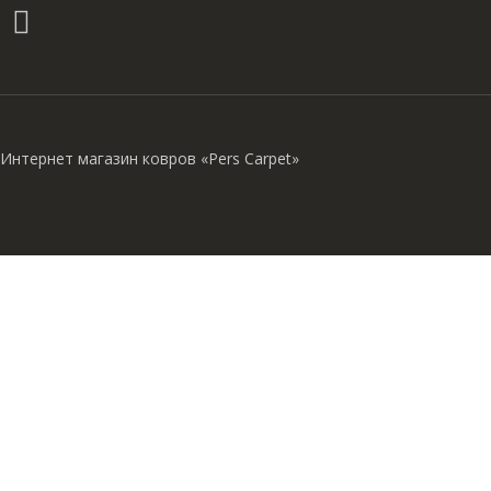
Интернет магазин ковров «Pers Carpet»