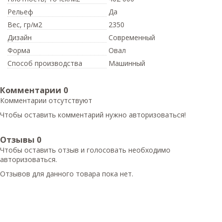
Рельеф
Да
Вес,
гр/м2
2350
Дизайн
Современный
Форма
Овал
Способ производства
Машинный
Комментарии
0
Комментарии отсутствуют
Чтобы оставить комментарий нужно авторизоваться!
Отзывы
0
Чтобы оcтавить отзыв и голосовать необходимо
авторизоваться.
Отзывов для данного товара пока нет.