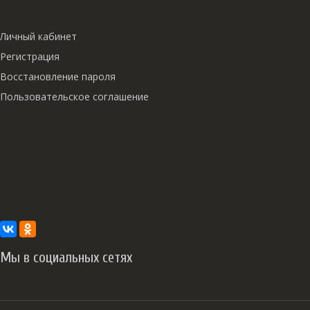
Личный кабинет
Регистрация
Восстановление пароля
Пользовательское соглашение
Мы в социальных сетях