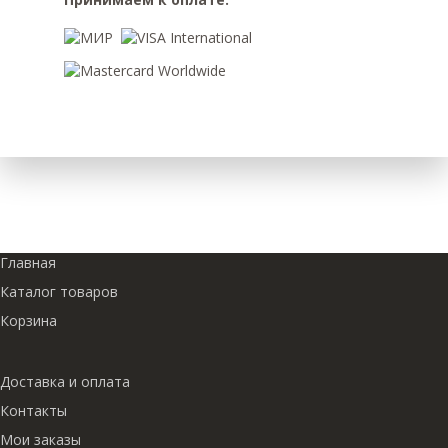
Главная
Каталог товаров
Корзина
Доставка и оплата
Контакты
Мои заказы