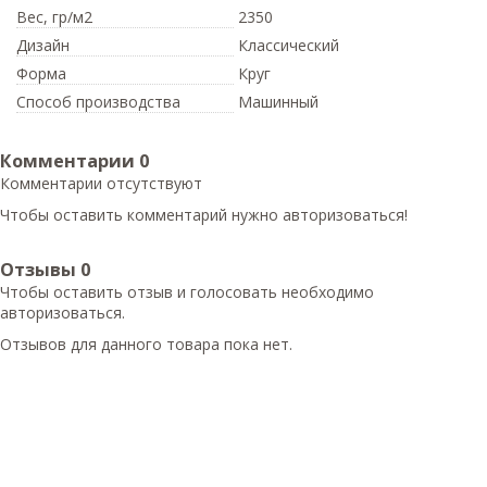
Вес,
гр/м2
2350
Дизайн
Классический
Форма
Круг
Способ производства
Машинный
Комментарии
0
Комментарии отсутствуют
Чтобы оставить комментарий нужно авторизоваться!
Отзывы
0
Чтобы оcтавить отзыв и голосовать необходимо
авторизоваться.
Отзывов для данного товара пока нет.