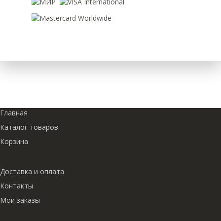
Главная
Каталог товаров
Корзина
Доставка и оплата
Контакты
Мои заказы