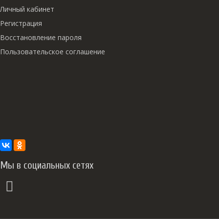
Личный кабинет
Регистрация
Восстановление пароля
Пользовательское соглашение
Мы в социальных сетях