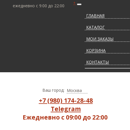
+
ежедневно с 9:00 до 22:00
ГЛАВНАЯ
КАТАЛОГ
МОИ ЗАКАЗЫ
КОРЗИНА
КОНТАКТЫ
СТАТЬИ О КОВРАХ
ДОСТАВКА И ОПЛАТ
Ваш город:
Москва
+7 (980) 174-28-48
Telegram
Ежедневно с 09:00 до 22:00