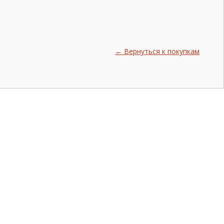
← Вернуться к покупкам