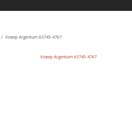
/
Ковер Argentum 63745-4767