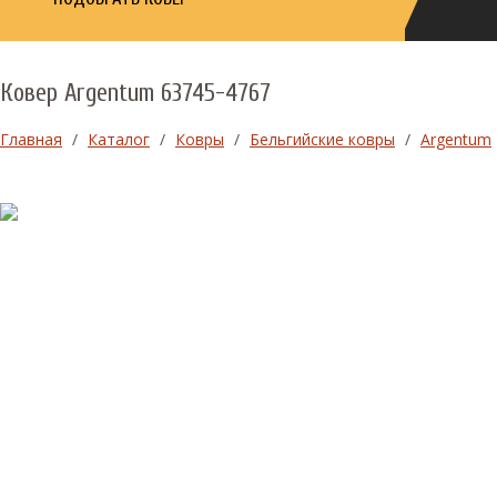
Ковер Argentum 63745-4767
Главная
/
Каталог
/
Ковры
/
Бельгийские ковры
/
Argentum