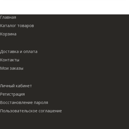
Главная
Каталог товаров
Корзина
Доставка и оплата
Контакты
Мои заказы
Личный кабинет
Регистрация
Восстановление пароля
Пользовательское соглашение