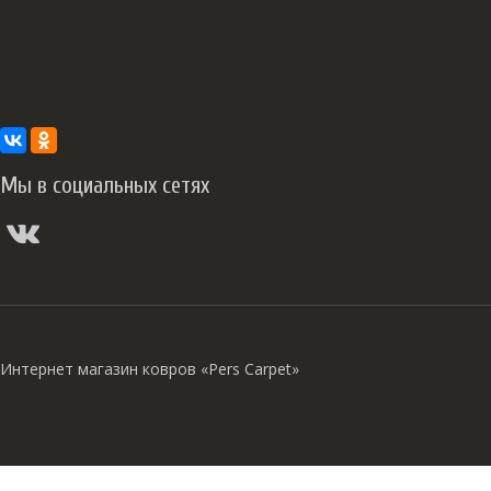
Мы в социальных сетях
Интернет магазин ковров «Pers Carpet»