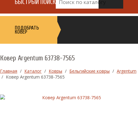
БЫСТРЫЙ ПОИСК
ПОДОБРАТЬ
КОВЕР
Ковер Argentum 63738-7565
Главная
/
Каталог
/
Ковры
/
Бельгийские ковры
/
Argentum
/
Ковер Argentum 63738-7565