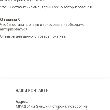
Чтобы оставить комментарий нужно авторизоваться!
Отзывы
0
Чтобы оcтавить отзыв и голосовать необходимо
авторизоваться.
Отзывов для данного товара пока нет.
НАШИ КОНТАКТЫ
Адрес:
МКАД 51км (внешняя сторона, поворот на