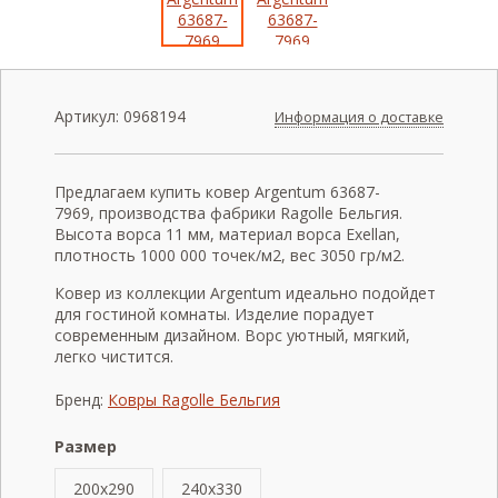
Артикул:
0968194
Информация о доставке
Предлагаем купить ковер Argentum 63687-
7969, производства фабрики Ragolle Бельгия.
Высота ворса 11 мм, материал ворса Exellan,
плотность 1000 000 точек/м2, вес 3050 гр/м2.
Ковер из коллекции Argentum идеально подойдет
для гостиной комнаты. Изделие порадует
современным дизайном. Ворс уютный, мягкий,
легко чистится.
Бренд:
Ковры Ragolle Бельгия
Размер
200x290
240x330