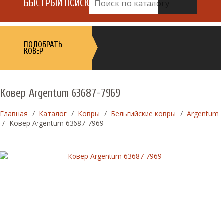
БЫСТРЫЙ ПОИСК
ПОДОБРАТЬ
КОВЕР
Ковер Argentum 63687-7969
Главная
/
Каталог
/
Ковры
/
Бельгийские ковры
/
Argentum
/
Ковер Argentum 63687-7969