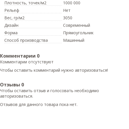
Плотность,
точек/м2
1000 000
Рельеф
Нет
Вес,
гр/м2
3050
Дизайн
Современный
Форма
Прямоугольник
Способ производства
Машинный
Комментарии
0
Комментарии отсутствуют
Чтобы оставить комментарий нужно авторизоваться!
Отзывы
0
Чтобы оcтавить отзыв и голосовать необходимо
авторизоваться.
Отзывов для данного товара пока нет.