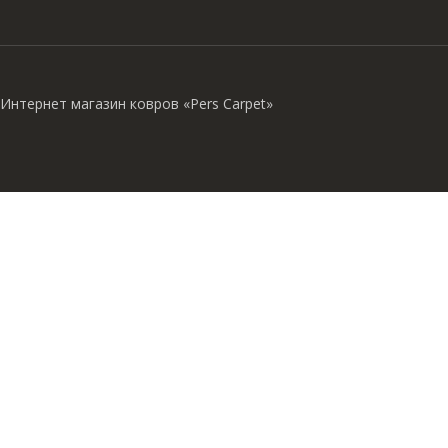
Интернет магазин ковров «Pers Carpet»