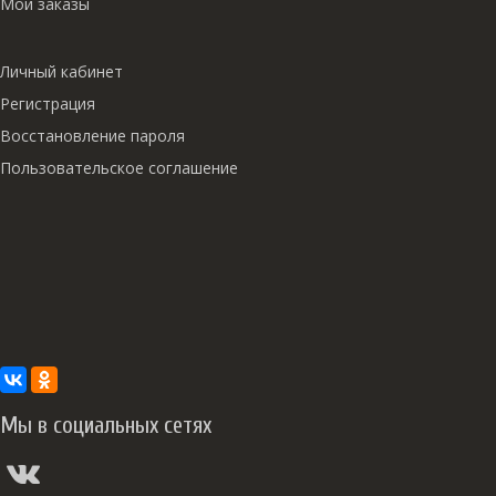
Мои заказы
Личный кабинет
Регистрация
Восстановление пароля
Пользовательское соглашение
Мы в социальных сетях