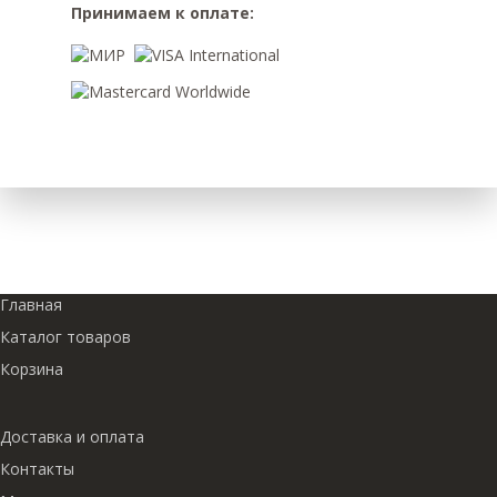
Принимаем к оплате:
Главная
Каталог товаров
Корзина
Доставка и оплата
Контакты