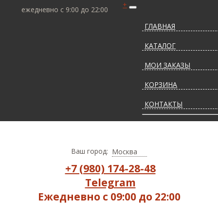
+
ежедневно с 9:00 до 22:00
ГЛАВНАЯ
КАТАЛОГ
МОИ ЗАКАЗЫ
КОРЗИНА
КОНТАКТЫ
СТАТЬИ О КОВРАХ
ДОСТАВКА И ОПЛАТ
Ваш город:
Москва
+7 (980) 174-28-48
Telegram
Ежедневно с 09:00 до 22:00