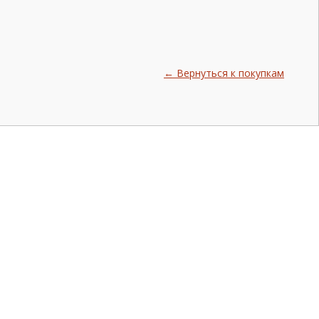
← Вернуться к покупкам