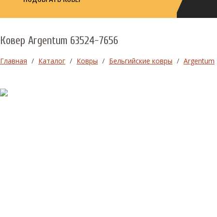
Ковер Argentum 63524-7656
Главная
/
Каталог
/
Ковры
/
Бельгийские ковры
/
Argentum