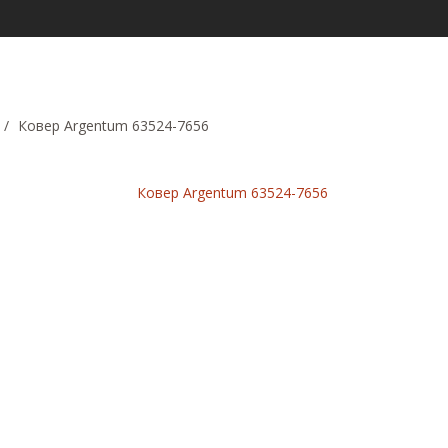
/
Ковер Argentum 63524-7656