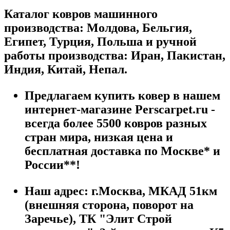
Каталог ковров машинного
производства: Молдова, Бельгия,
Египет, Турция, Польша и ручной
работы производства: Иран, Пакистан,
Индия, Китай, Непал.
Предлагаем купить ковер в нашем
интернет-магазине Perscarpet.ru -
всегда более 5500 ковров разных
стран мира, низкая цена и
бесплатная доставка по Москве* и
России**!
Наш адрес:
г.
Москва
,
МКАД 51км
(внешняя сторона, поворот на
Заречье), ТК "Элит Строй