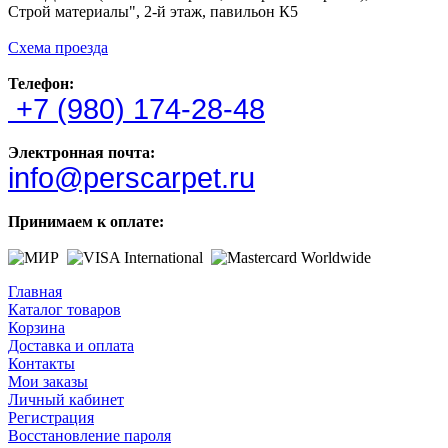
Строй материалы", 2-й этаж, павильон К5
Схема проезда
Телефон:
+7 (980) 174-28-48
Электронная почта:
info@perscarpet.ru
Принимаем к оплате:
Главная
Каталог товаров
Корзина
Доставка и оплата
Контакты
Мои заказы
Личный кабинет
Регистрация
Восстановление пароля