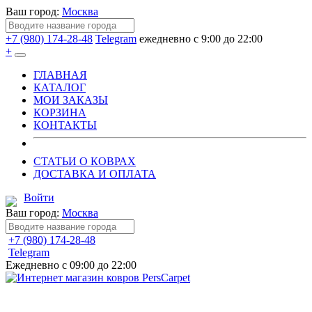
Ваш город:
Москва
+7 (980) 174-28-48
Telegram
ежедневно с 9:00 до 22:00
+
ГЛАВНАЯ
КАТАЛОГ
МОИ ЗАКАЗЫ
КОРЗИНА
КОНТАКТЫ
СТАТЬИ О КОВРАХ
ДОСТАВКА И ОПЛАТА
Войти
Ваш город:
Москва
+7 (980) 174-28-48
Telegram
Ежедневно с 09:00 до 22:00