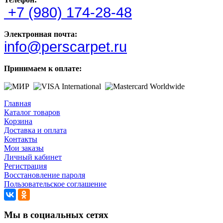
+7 (980) 174-28-48
Электронная почта:
info@perscarpet.ru
Принимаем к оплате:
Главная
Каталог товаров
Корзина
Доставка и оплата
Контакты
Мои заказы
Личный кабинет
Регистрация
Восстановление пароля
Пользовательское соглашение
Мы в социальных сетях