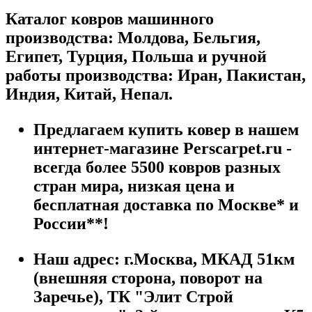
Каталог ковров машинного
производства: Молдова, Бельгия,
Египет, Турция, Польша и ручной
работы производства: Иран, Пакистан,
Индия, Китай, Непал.
Предлагаем купить ковер в нашем
интернет-магазине Perscarpet.ru -
всегда более 5500 ковров разных
стран мира, низкая цена и
бесплатная доставка по Москве* и
России**!
Наш адрес:
г.
Москва
,
МКАД 51км
(внешняя сторона, поворот на
Заречье), ТК "Элит Строй