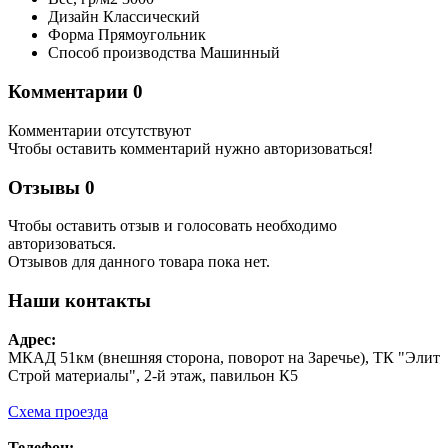
Дизайн
Классический
Форма
Прямоугольник
Способ производства
Машинный
Комментарии
0
Комментарии отсутствуют
Чтобы оставить комментарий нужно авторизоваться!
Отзывы
0
Чтобы оcтавить отзыв и голосовать необходимо
авторизоваться.
Отзывов для данного товара пока нет.
Наши контакты
Адрес:
МКАД 51км (внешняя сторона, поворот на Заречье), ТК "Элит
Строй материалы", 2-й этаж, павильон К5
Схема проезда
Телефон: