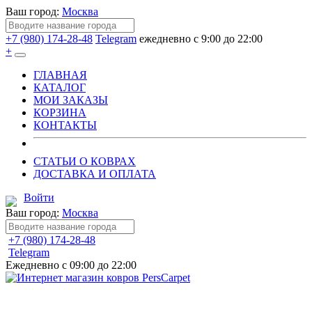
Ваш город:
Москва
+7 (980) 174-28-48
Telegram
ежедневно с 9:00 до 22:00
+
ГЛАВНАЯ
КАТАЛОГ
МОИ ЗАКАЗЫ
КОРЗИНА
КОНТАКТЫ
СТАТЬИ О КОВРАХ
ДОСТАВКА И ОПЛАТА
Войти
Ваш город:
Москва
+7 (980) 174-28-48
Telegram
Ежедневно с 09:00 до 22:00