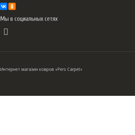
Мы в социальных сетях
Интернет магазин ковров «Pers Carpet»