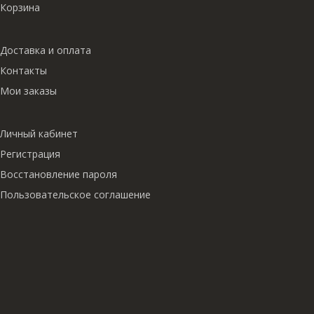
Корзина
Доставка и оплата
Контакты
Мои заказы
Личный кабинет
Регистрация
Восстановление пароля
Пользовательское соглашение