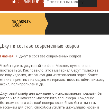
БЫСТРЫЙ ПОИСК
ПОДОБРАТЬ
КОВЕР
Джут в составе современных ковров
Главная
/
Джут в составе современных ковров
Чтобы купить джутовый ковёр в Москве, нужно очень
постараться. Как правило, этот материал берут только за
основу изделия, используя для изготовления ворса более
мягкие, приятные на ощупь материалы: шерсть, шёлк, вискозу,
акрил, полипропилен и др.
Джутовый ковёр для домашнего использования подошёл бы
разве что в качестве массажного тренажёра. Хождение
босиком по его жёсткой поверхности было бы отличным
массажем для стоп, способом усилить циркуляцию крови в