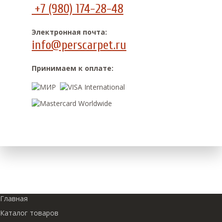
+7 (980) 174-28-48
Электронная почта:
info@perscarpet.ru
Принимаем к оплате:
Главная
Каталог товаров