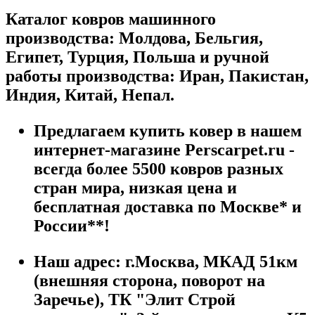
Каталог ковров машинного
производства: Молдова, Бельгия,
Египет, Турция, Польша и ручной
работы производства: Иран, Пакистан,
Индия, Китай, Непал.
Предлагаем купить ковер в нашем
интернет-магазине Perscarpet.ru -
всегда более 5500 ковров разных
стран мира, низкая цена и
бесплатная доставка по Москве* и
России**!
Наш адрес:
г.
Москва
,
МКАД 51км
(внешняя сторона, поворот на
Заречье), ТК "Элит Строй