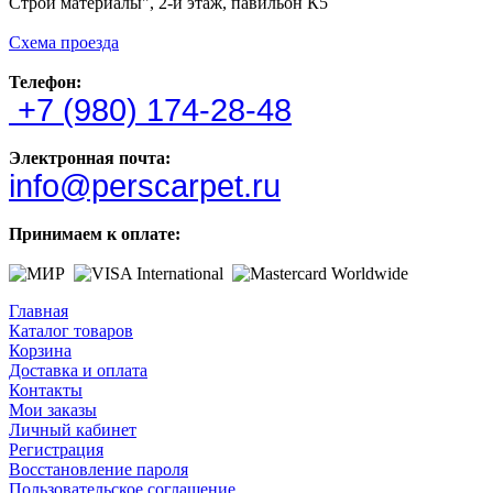
Строй материалы", 2-й этаж, павильон К5
Схема проезда
Телефон:
+7 (980) 174-28-48
Электронная почта:
info@perscarpet.ru
Принимаем к оплате:
Главная
Каталог товаров
Корзина
Доставка и оплата
Контакты
Мои заказы
Личный кабинет
Регистрация
Восстановление пароля
Пользовательское соглашение