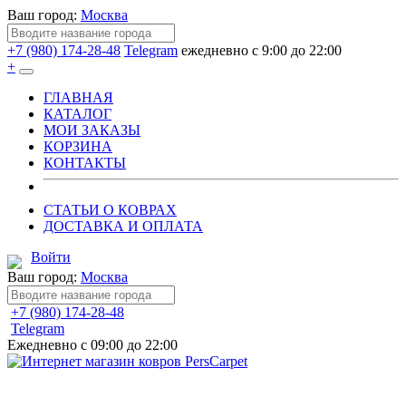
Ваш город:
Москва
+7 (980) 174-28-48
Telegram
ежедневно с 9:00 до 22:00
+
ГЛАВНАЯ
КАТАЛОГ
МОИ ЗАКАЗЫ
КОРЗИНА
КОНТАКТЫ
СТАТЬИ О КОВРАХ
ДОСТАВКА И ОПЛАТА
Войти
Ваш город:
Москва
+7 (980) 174-28-48
Telegram
Ежедневно с 09:00 до 22:00