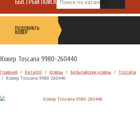
БЫСТРЫЙ ПОИСК
ПОДОБРАТЬ
КОВЕР
Ковер Toscana 9980-260440
Главная
/
Каталог
/
Ковры
/
Бельгийские ковры
/
Toscana
/
Ковер Toscana 9980-260440