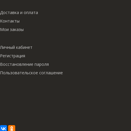
Доставка и оплата
Контакты
Мои заказы
Личный кабинет
Регистрация
Восстановление пароля
Пользовательское соглашение