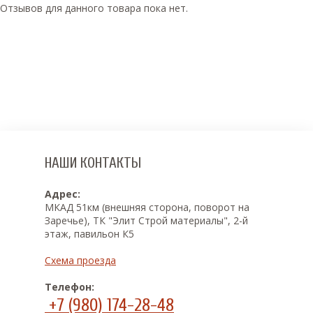
Отзывов для данного товара пока нет.
НАШИ КОНТАКТЫ
Адрес:
МКАД 51км (внешняя сторона, поворот на
Заречье), ТК "Элит Строй материалы", 2-й
этаж, павильон К5
Схема проезда
Телефон:
+7 (980) 174-28-48