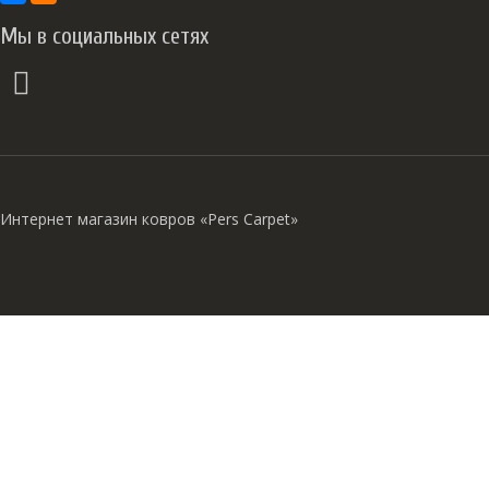
Мы в социальных сетях
Интернет магазин ковров «Pers Carpet»