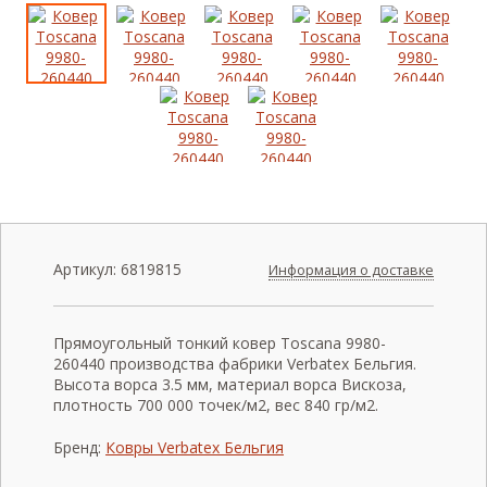
Артикул:
6819815
Информация о доставке
Прямоугольный тонкий ковер Toscana 9980-
260440 производства фабрики Verbatex Бельгия.
Высота ворса 3.5 мм, материал ворса Вискоза,
плотность 700 000 точек/м2, вес 840 гр/м2.
Бренд:
Ковры Verbatex Бельгия