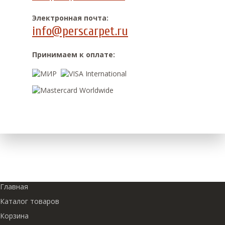
Электронная почта:
info@perscarpet.ru
Принимаем к оплате:
Главная
Каталог товаров
Корзина