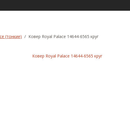
ce (тонкие)
/
Ковер Royal Palace 14644-6565 круг