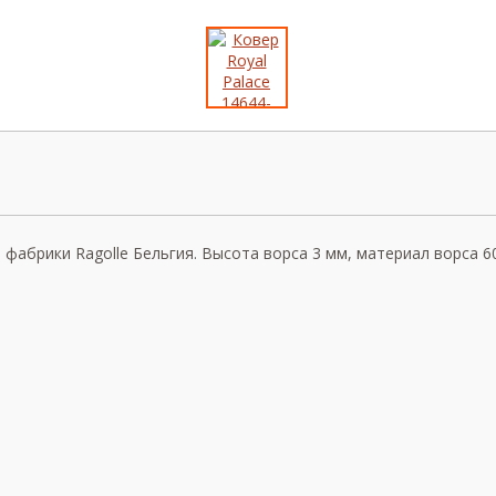
а фабрики Ragolle Бельгия. Высота ворса 3 мм, материал ворса 