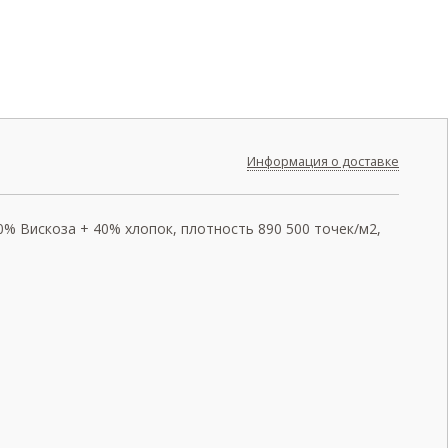
Информация о доставке
60% Вискоза + 40% хлопок, плотность 890 500 точек/м2,