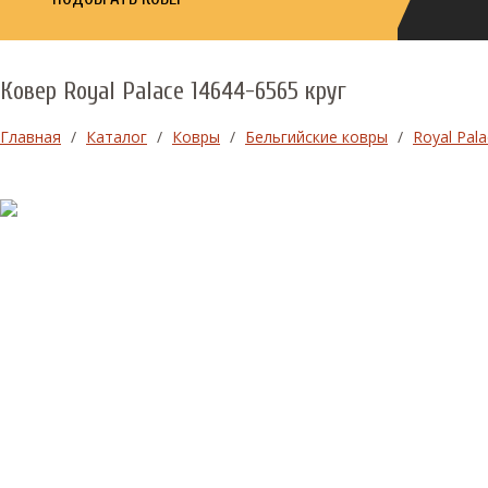
Ковер Royal Palace 14644-6565 круг
Главная
/
Каталог
/
Ковры
/
Бельгийские ковры
/
Royal Pala