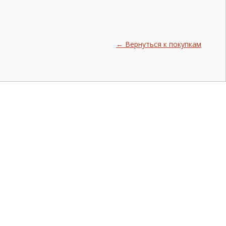
← Вернуться к покупкам