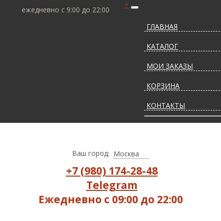
+
ежедневно с 9:00 до 22:00
ГЛАВНАЯ
КАТАЛОГ
МОИ ЗАКАЗЫ
КОРЗИНА
КОНТАКТЫ
СТАТЬИ О КОВРАХ
ДОСТАВКА И ОПЛАТ
Ваш город:
Москва
+7 (980) 174-28-48
Telegram
Ежедневно с 09:00 до 22:00