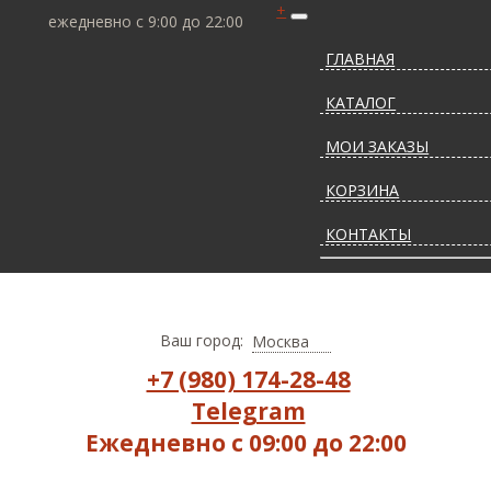
+
ежедневно с 9:00 до 22:00
ГЛАВНАЯ
КАТАЛОГ
МОИ ЗАКАЗЫ
КОРЗИНА
КОНТАКТЫ
СТАТЬИ О КОВРАХ
ДОСТАВКА И ОПЛАТ
Ваш город:
Москва
+7 (980) 174-28-48
Telegram
Ежедневно с 09:00 до 22:00