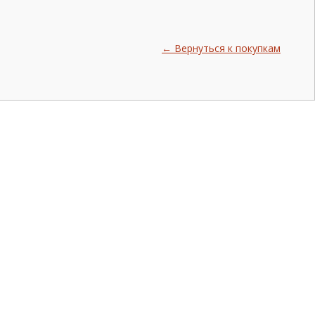
← Вернуться к покупкам