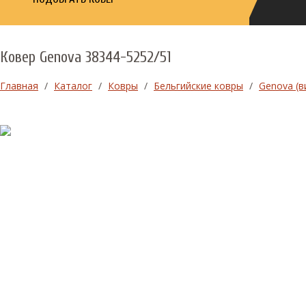
Ковер Genova 38344-5252/51
Главная
/
Каталог
/
Ковры
/
Бельгийские ковры
/
Genova (в