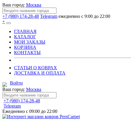
Ваш город:
Москва
+7 (980) 174-28-48
Telegram
ежедневно с 9:00 до 22:00
+
ГЛАВНАЯ
КАТАЛОГ
МОИ ЗАКАЗЫ
КОРЗИНА
КОНТАКТЫ
СТАТЬИ О КОВРАХ
ДОСТАВКА И ОПЛАТА
Войти
Ваш город:
Москва
+7 (980) 174-28-48
Telegram
Ежедневно с 09:00 до 22:00