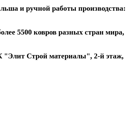
ольша и ручной работы производства:
более 5500 ковров разных стран мира,
 "Элит Строй материалы", 2-й этаж,